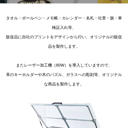
タオル・ボールペン・メモ帳・カレンダー・名札・社章・旗・車
検証入れ等、
販促品に自社のプリントをデザインから行い、オリジナルの販促
品を製作します。
またレーザー加工機（80W）を導入していますので、
革のキーホルダーや木のパズル、ガラスへの彫刻等、オリジナル
な商品を製作します。