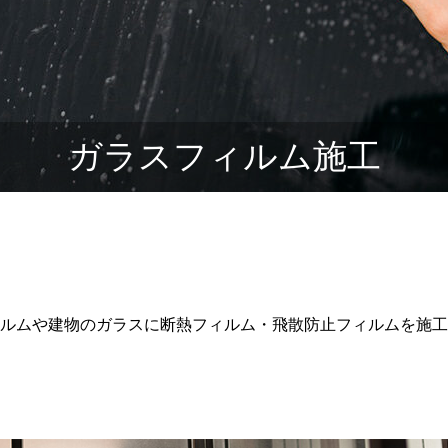
ガラスフィルム施工
ルムや建物のガラスに断熱フィルム・飛散防止フィルムを施工