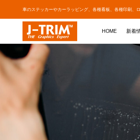
車のステッカーやカーラッピング、各種看板、各種印刷、
HOME
新着