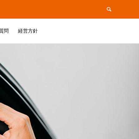
質問
経営方針