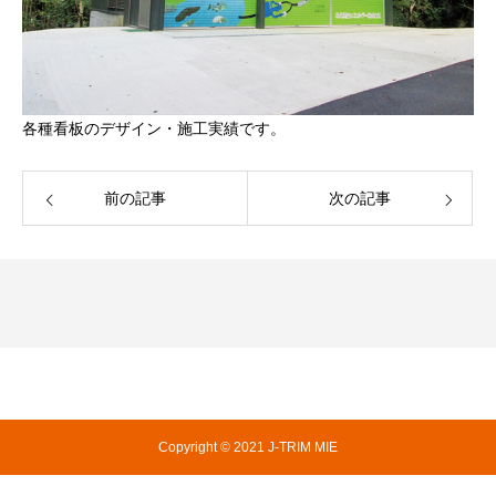
各種看板のデザイン・施工実績です。
前の記事
次の記事
Copyright © 2021 J-TRIM MIE